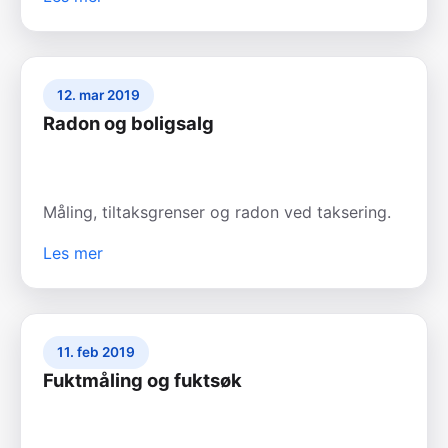
12. mar 2019
Radon og boligsalg
Måling, tiltaksgrenser og radon ved taksering.
Les mer
11. feb 2019
Fuktmåling og fuktsøk