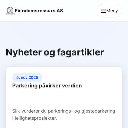
Eiendomsressurs AS
Meny
Nyheter og fagartikler
5. nov 2025
Parkering påvirker verdien
Slik vurderer du parkerings- og gjesteparkering
i leilighetsprosjekter.