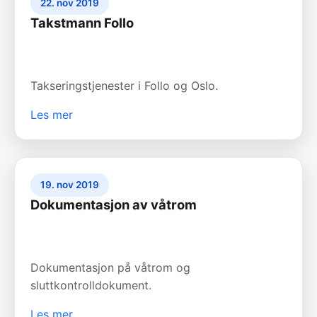
22. nov 2019
Takstmann Follo
Takseringstjenester i Follo og Oslo.
Les mer
19. nov 2019
Dokumentasjon av våtrom
Dokumentasjon på våtrom og
sluttkontrolldokument.
Les mer