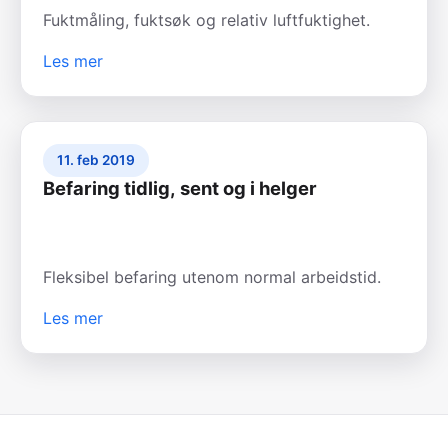
Fuktmåling, fuktsøk og relativ luftfuktighet.
Les mer
11. feb 2019
Befaring tidlig, sent og i helger
Fleksibel befaring utenom normal arbeidstid.
Les mer