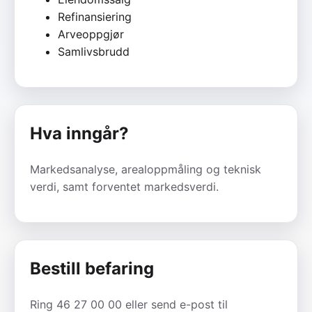
Refinansiering
Arveoppgjør
Samlivsbrudd
Hva inngår?
Markedsanalyse, arealoppmåling og teknisk
verdi, samt forventet markedsverdi.
Bestill befaring
Ring 46 27 00 00 eller send e-post til