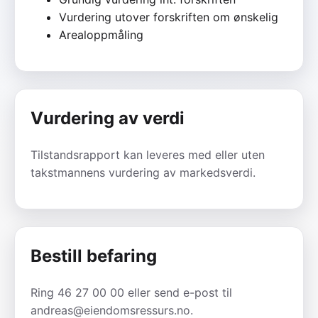
Vurdering utover forskriften om ønskelig
Arealoppmåling
Vurdering av verdi
Tilstandsrapport kan leveres med eller uten
takstmannens vurdering av markedsverdi.
Bestill befaring
Ring 46 27 00 00 eller send e-post til
andreas@eiendomsressurs.no.