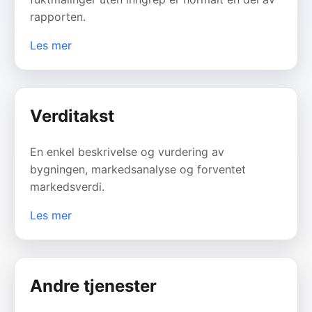
rapporten.
Les mer
Verditakst
En enkel beskrivelse og vurdering av
bygningen, markedsanalyse og forventet
markedsverdi.
Les mer
Andre tjenester